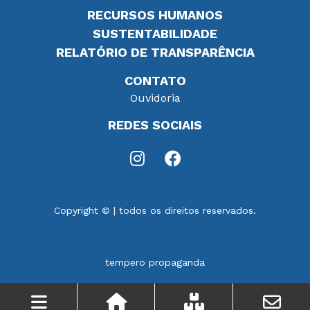
RECURSOS HUMANOS
SUSTENTABILIDADE
RELATÓRIO DE TRANSPARÊNCIA
CONTATO
Ouvidoria
REDES SOCIAIS
Instagram
Facebook
Copyright © | todos os direitos reservados.
tempero propaganda