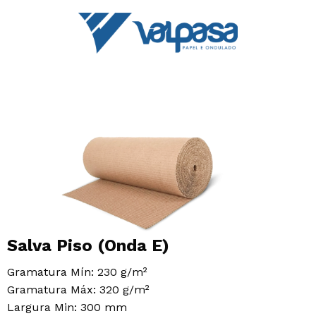
Salva Piso (Onda E)
Gramatura Mín: 230 g/m²
Gramatura Máx: 320 g/m²
Largura Min: 300 mm