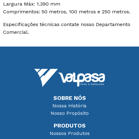
Largura Máx: 1.390 mm
Comprimentos: 50 metros, 100 metros e 250 metros.
Especificações técnicas contate nosso Departamento
Comercial.
SOBRE NÓS
Nossa História
Nosso Propósito
PRODUTOS
Nossos Produtos