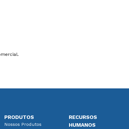
mercial.
PRODUTOS
RECURSOS
Nossos Produtos
HUMANOS