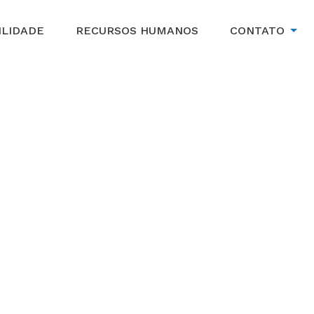
ILIDADE
RECURSOS HUMANOS
CONTATO