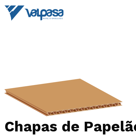
Chapas de Papelã