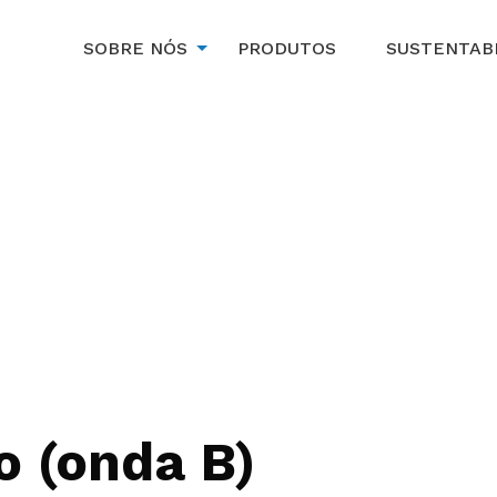
SOBRE NÓS
PRODUTOS
SUSTENTAB
o (onda B)