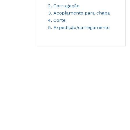
Corrugação
Acoplamento para chapa
Corte
Expedição/carregamento