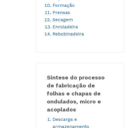
Formação
Prensas
Secagem
Enroladeira
Rebobinadeira
Síntese do processo
de fabricação de
folhas e chapas de
ondulados, micro e
acoplados
Descarga e
armazenamento