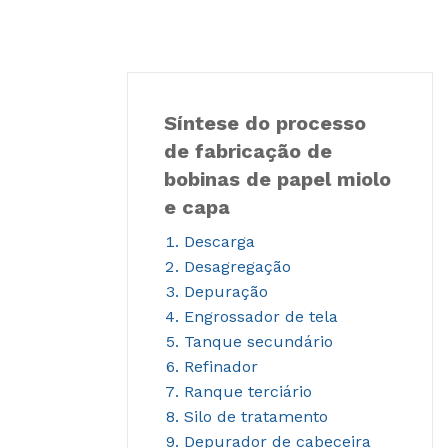
Síntese do processo
de fabricação de
bobinas de papel miolo
e capa
Descarga
Desagregação
Depuração
Engrossador de tela
Tanque secundário
Refinador
Ranque terciário
Silo de tratamento
Depurador de cabeceira